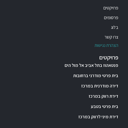
פרויקטים
פרסומים
בלוג
צרו קשר
הצהרת נגישות
פרויקטים
פנטאהוז בתל אביב אל מול הים
בית פרטי מודרני ברחובות
דירה מודרנית במרכז
דירת רווק במרכז
בית פרטי בטבע
דירת מיני לרווק במרכז