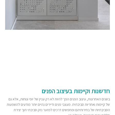
חדשנות וקיימות בעיצוב הפנים
בשנים האחרונות, עיצוב הפנים הפך להיות לא רק עניין של יופי ונוחות, אלא גם
של קיימות ואחריות סביבתית. מעצבי פנים ודיירים נהיים יותר מודעים להשפעות
הסביבתיות של בחירותיהם ומחפשים דרכים למזער נזק סביבתי תוך יצירת