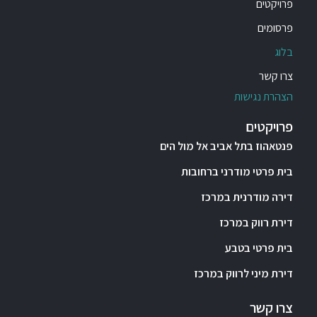
פרויקטים
פרסומים
בלוג
צרו קשר
הצהרת נגישות
פרויקטים
פנטאהוז בתל אביב אל מול הים
בית פרטי מודרני ברחובות
דירה מודרנית במרכז
דירת רווק במרכז
בית פרטי בטבע
דירת מיני לרווק במרכז
צרו קשר