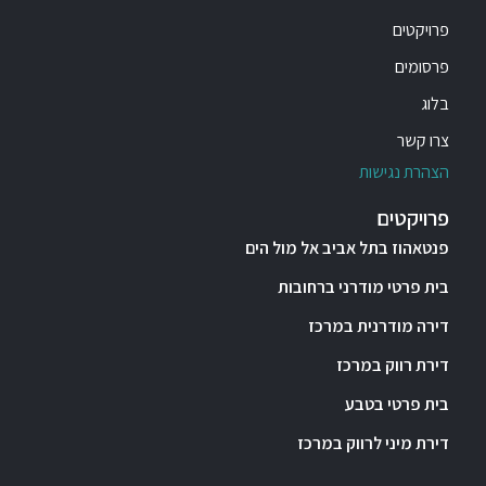
פרויקטים
פרסומים
בלוג
צרו קשר
הצהרת נגישות
פרויקטים
פנטאהוז בתל אביב אל מול הים
בית פרטי מודרני ברחובות
דירה מודרנית במרכז
דירת רווק במרכז
בית פרטי בטבע
דירת מיני לרווק במרכז