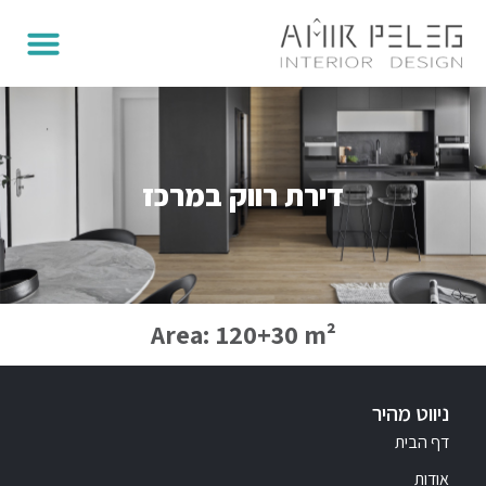
דירת רווק במרכז
Area: 120+30 m²
ניווט מהיר
דף הבית
אודות